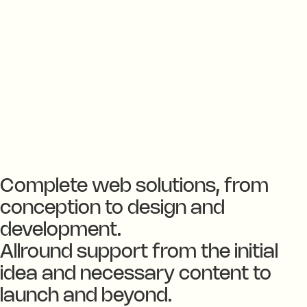
Complete web solutions, from
conception to design and
development.
Allround support from the initial
idea and necessary content to
launch and beyond.