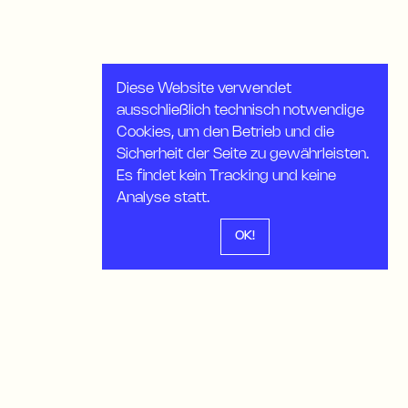
Diese Website verwendet
ausschließlich technisch notwendige
Cookies, um den Betrieb und die
Sicherheit der Seite zu gewährleisten.
Es findet kein Tracking und keine
Analyse statt.
OK!